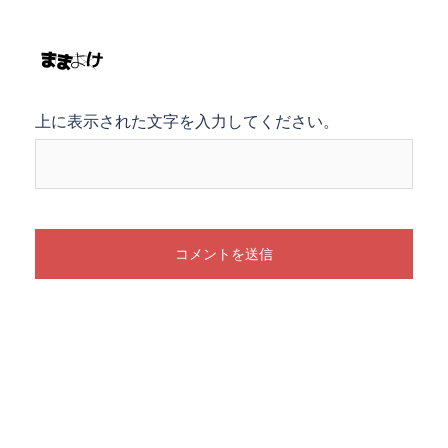
上に表示された文字を入力してください。