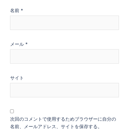
名前
*
メール
*
サイト
次回のコメントで使用するためブラウザーに自分の
名前、メールアドレス、サイトを保存する。