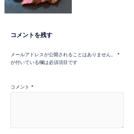
コメントを残す
メールアドレスが公開されることはありません。
*
が付いている欄は必須項目です
コメント
*