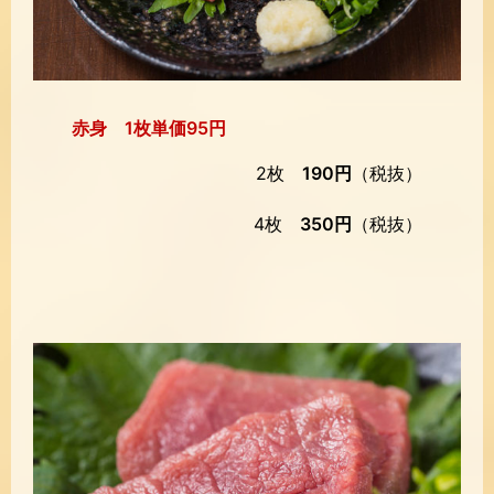
赤身 1枚単価95円
2枚
190円
（税抜）
4枚
350円
（税抜）