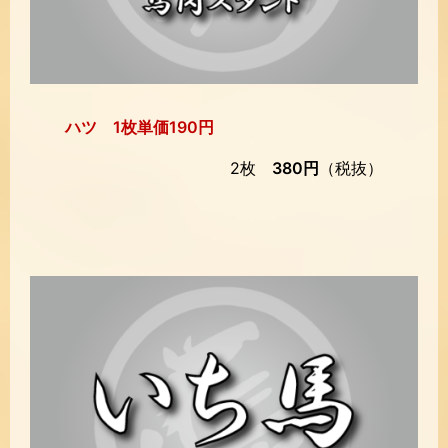
ハツ 1枚単価190円
2枚
380円
（税抜）