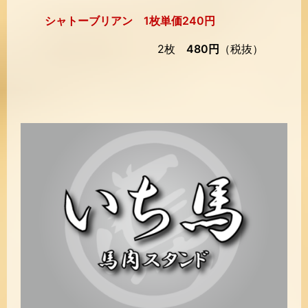
シャトーブリアン 1枚単価240円
2枚
480円
（税抜）