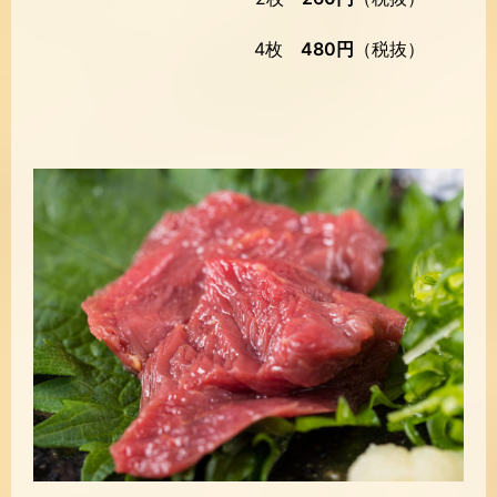
4枚
480円
（税抜）