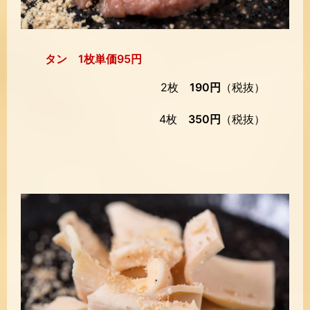
タン 1枚単価95円
2枚
190円
（税抜）
4枚
350円
（税抜）