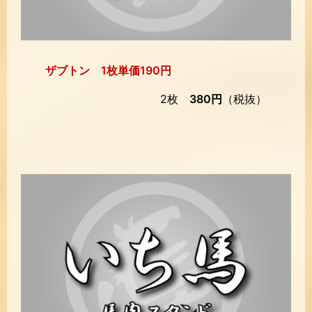
ザブトン 1枚単価190円
2枚
380円
（税抜）