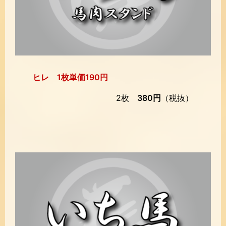
ヒレ 1枚単価190円
2枚
380円
（税抜）