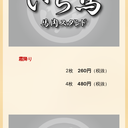
霜降り
2枚
260円
（税抜）
4枚
480円
（税抜）