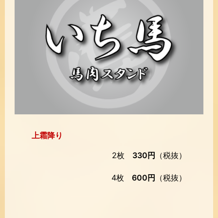
上霜降り
2枚
330円
（税抜）
4枚
600円
（税抜）