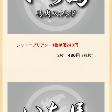
シャトーブリアン 1枚単価240円
2枚
480円
（税抜）