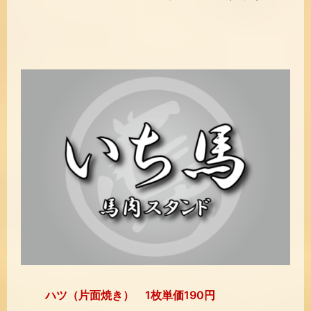
ハツ（片面焼き） 1枚単価190円