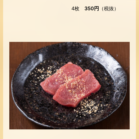
4枚
350円
（税抜）