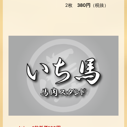
2枚
380円
（税抜）