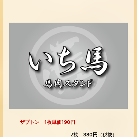
ザブトン 1枚単価190円
2枚
380円
（税抜）