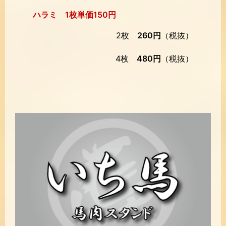
ハラミ 1枚単価150円
2枚
260円
（税抜）
4枚
480円
（税抜）