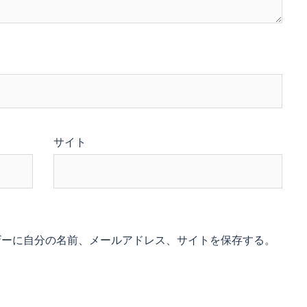
サイト
ザーに自分の名前、メールアドレス、サイトを保存する。