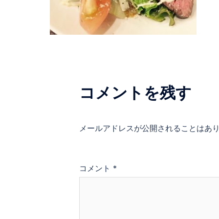
コメントを残す
メールアドレスが公開されることはあ
コメント
*