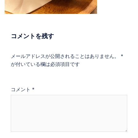
コメントを残す
メールアドレスが公開されることはありません。
*
が付いている欄は必須項目です
コメント
*