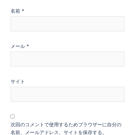
名前
*
メール
*
サイト
次回のコメントで使用するためブラウザーに自分の
名前、メールアドレス、サイトを保存する。