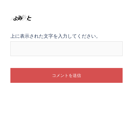
上に表示された文字を入力してください。