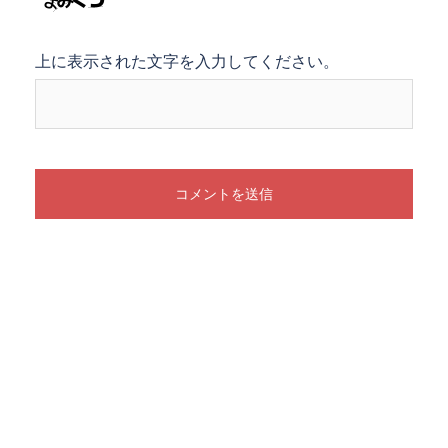
上に表示された文字を入力してください。