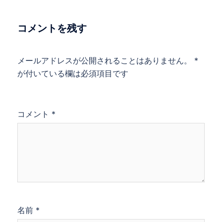
コメントを残す
メールアドレスが公開されることはありません。
*
が付いている欄は必須項目です
コメント
*
名前
*