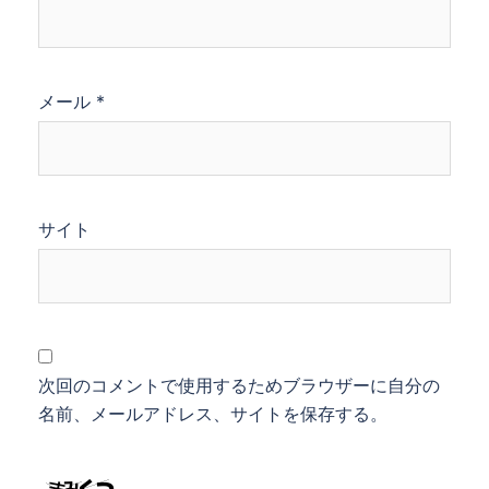
メール
*
サイト
次回のコメントで使用するためブラウザーに自分の
名前、メールアドレス、サイトを保存する。