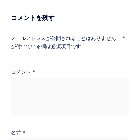
コメントを残す
メールアドレスが公開されることはありません。
*
が付いている欄は必須項目です
コメント
*
名前
*