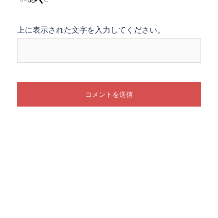
上に表示された文字を入力してください。