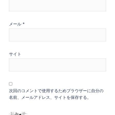
メール
*
サイト
次回のコメントで使用するためブラウザーに自分の
名前、メールアドレス、サイトを保存する。