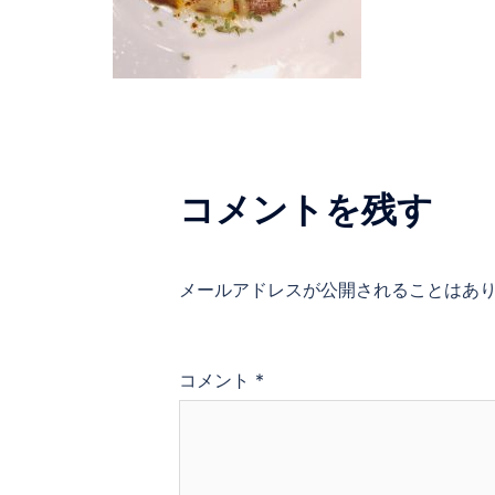
コメントを残す
メールアドレスが公開されることはあ
コメント
*