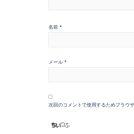
名前
*
メール
*
次回のコメントで使用するためブラウ