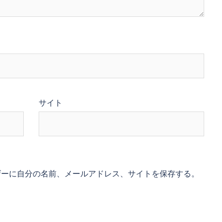
サイト
ザーに自分の名前、メールアドレス、サイトを保存する。