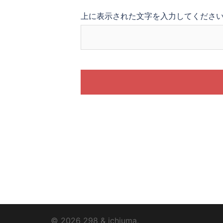
上に表示された文字を入力してくださ
© 2026 298 & ichiuma.