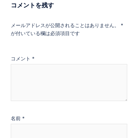
コメントを残す
メールアドレスが公開されることはありません。
*
が付いている欄は必須項目です
コメント
*
名前
*