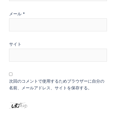
メール
*
サイト
次回のコメントで使用するためブラウザーに自分の
名前、メールアドレス、サイトを保存する。