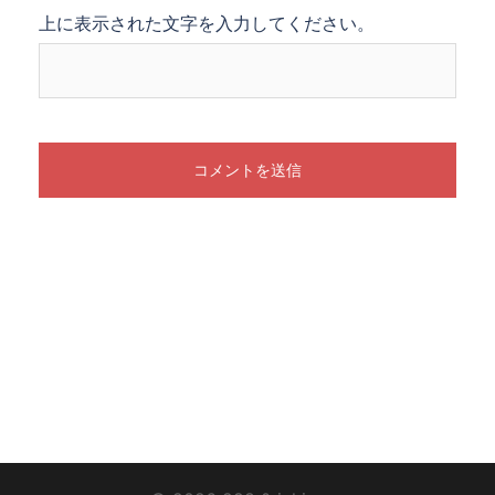
上に表示された文字を入力してください。